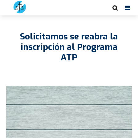
Solicitamos se reabra la
inscripción al Programa
ATP