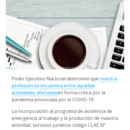
Poder Ejecutivo Nacional determinó que
nuestra
profesión se encuentra entre aquellas
actividades afectadas
en forma crítica por la
pandemia provocada por el COVID-19.
La incorporación al programa de asistencia de
emergencia al trabajo y la producción de nuestra
actividad, servicios jurídicos código CLAE Nº