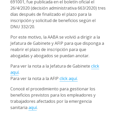
691001, fue publicada en el boletín oficial el
26/4/2020 (decisión administrativa 663/2020) tres
días después de finalizado el plazo para la
inscripción y solicitud de beneficios según el
DNU 332/20.
Por este motivo, la AABA se volvió a dirigir a la
Jefatura de Gabinete y AFIP para que disponga a
reabrir el plazo de inscripción para que
abogadas y abogados se puedan anotar.
Para ver la nota a la Jefatura de Gabinete
click
aquí
.
Para ver la nota a la AFIP
click aquí.
Conocé el procedimiento para gestionar los
beneficios previstos para los empleadores y
trabajadores afectados por la emergencia
sanitaria
aquí
.