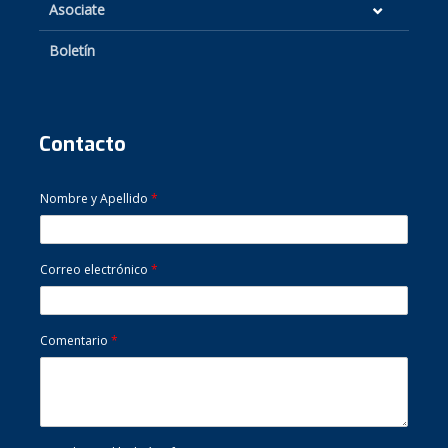
Asociate
Boletín
Contacto
Nombre y Apellido
*
Correo electrónico
*
Comentario
*