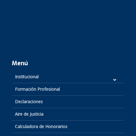
Menú
Institucional
Formación Profesional
Declaraciones
Aire de Justicia
Calculadora de Honorarios