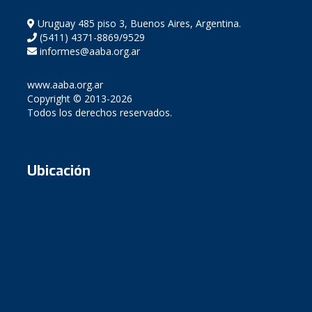
Uruguay 485 piso 3, Buenos Aires, Argentina.
(5411) 4371-8869/9529
informes@aaba.org.ar
www.aaba.org.ar
Copyright © 2013-2026
Todos los derechos reservados.
Ubicación