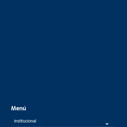
Menú
Institucional