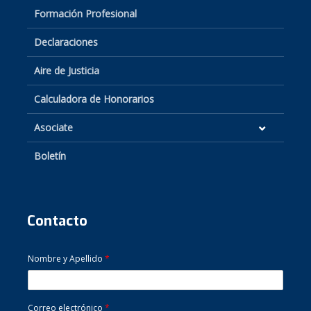
Formación Profesional
Declaraciones
Aire de Justicia
Calculadora de Honorarios
Asociate
Boletín
Contacto
Nombre y Apellido
*
Correo electrónico
*