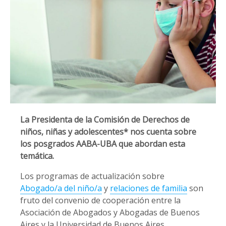
La Presidenta de la Comisión de Derechos de
niños, niñas y adolescentes* nos cuenta sobre
los posgrados AABA-UBA que abordan esta
temática.
Los programas de actualización sobre
Abogado/a del niño/a
y
relaciones de familia
son
fruto del convenio de cooperación entre la
Asociación de Abogados y Abogadas de Buenos
Aires y la Universidad de Buenos Aires.