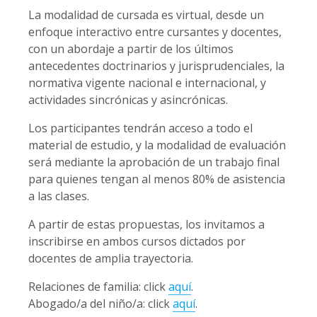
La modalidad de cursada es virtual, desde un
enfoque interactivo entre cursantes y docentes,
con un abordaje a partir de los últimos
antecedentes doctrinarios y jurisprudenciales, la
normativa vigente nacional e internacional, y
actividades sincrónicas y asincrónicas.
Los participantes tendrán acceso a todo el
material de estudio, y la modalidad de evaluación
será mediante la aprobación de un trabajo final
para quienes tengan al menos 80% de asistencia
a las clases.
A partir de estas propuestas, los invitamos a
inscribirse en ambos cursos dictados por
docentes de amplia trayectoria.
Relaciones de familia: click
aquí
.
Abogado/a del niño/a: click
aquí
.