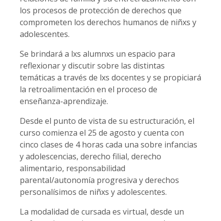
los procesos de protección de derechos que
comprometen los derechos humanos de niñxs y
adolescentes.
Se brindará a lxs alumnxs un espacio para
reflexionar y discutir sobre las distintas
temáticas a través de lxs docentes y se propiciará
la retroalimentación en el proceso de
enseñanza-aprendizaje.
Desde el punto de vista de su estructuración, el
curso comienza el 25 de agosto y cuenta con
cinco clases de 4 horas cada una sobre infancias
y adolescencias, derecho filial, derecho
alimentario, responsabilidad
parental/autonomía progresiva y derechos
personalísimos de niñxs y adolescentes.
La modalidad de cursada es virtual, desde un