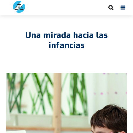
Una mirada hacia las
infancias