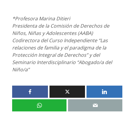
*Profesora Marina Ditieri
Presidenta de la Comisión de Derechos de
Niños, Niñas y Adolescentes (AABA)
Codirectora del Curso Independiente “Las
relaciones de familia y el paradigma de la
Protección Integral de Derechos” y del
Seminario Interdisciplinario “Abogado/a del
Niño/a”