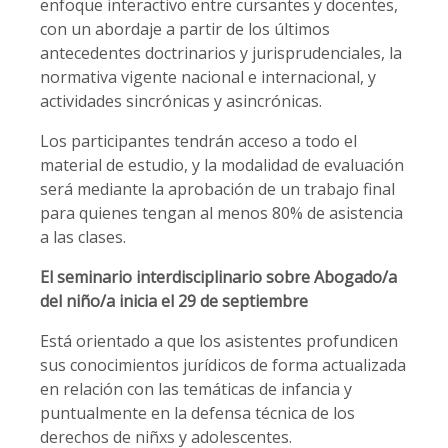
enfoque interactivo entre cursantes y docentes,
con un abordaje a partir de los últimos
antecedentes doctrinarios y jurisprudenciales, la
normativa vigente nacional e internacional, y
actividades sincrónicas y asincrónicas.
Los participantes tendrán acceso a todo el
material de estudio, y la modalidad de evaluación
será mediante la aprobación de un trabajo final
para quienes tengan al menos 80% de asistencia
a las clases.
El seminario interdisciplinario sobre Abogado/a
del niño/a inicia el 29 de septiembre
Está orientado a que los asistentes profundicen
sus conocimientos jurídicos de forma actualizada
en relación con las temáticas de infancia y
puntualmente en la defensa técnica de los
derechos de niñxs y adolescentes.