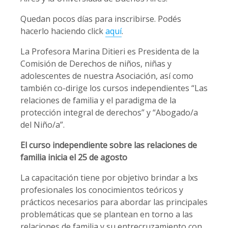
Quedan pocos días para inscribirse. Podés
hacerlo haciendo click
aquí
.
La Profesora Marina Ditieri es Presidenta de la
Comisión de Derechos de niños, niñas y
adolescentes de nuestra Asociación, así como
también co-dirige los cursos independientes “Las
relaciones de familia y el paradigma de la
protección integral de derechos” y “Abogado/a
del Niño/a”.
El curso independiente sobre las relaciones de
familia inicia el 25 de agosto
La capacitación tiene por objetivo brindar a lxs
profesionales los conocimientos teóricos y
prácticos necesarios para abordar las principales
problemáticas que se plantean en torno a las
relaciones de familia y su entrecruzamiento con