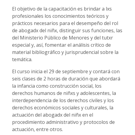
El objetivo de la capacitación es brindar a lxs
profesionales los conocimientos teóricos y
prácticos necesarios para el desempeño del rol
de abogadx del niñx, distinguir sus funciones, las
del Ministerio Público de Menores y del tutxr
especial y, así, fomentar el análisis crítico de
material bibliográfico y jurisprudencial sobre la
temática.
El curso inicia el 29 de septiembre y contará con
seis clases de 2 horas de duración que abordará
la infancia como construcción social, los
derechos humanos de niñxs y adolescentes, la
interdependencia de los derechos civiles y los
derechos económicos sociales y culturales, la
actuación del abogadx del niñx en el
procedimiento administrativo y protocolos de
actuación, entre otros.