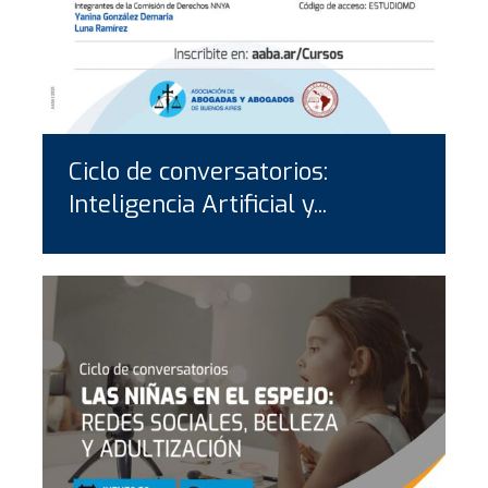
Ciclo de conversatorios:
Inteligencia Artificial y...