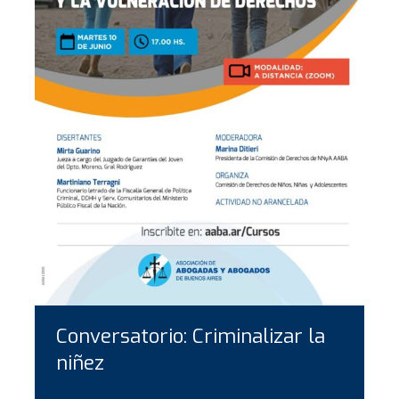
Conversatorio: Criminalizar la
niñez