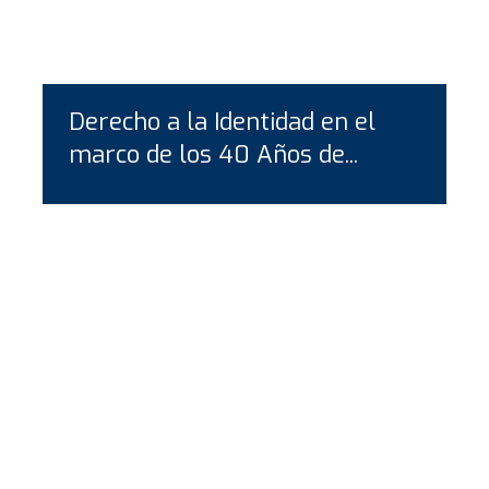
Derecho a la Identidad en el
marco de los 40 Años de...