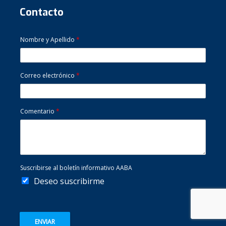
Contacto
Nombre y Apellido
*
Correo electrónico
*
Comentario
*
Suscribirse al boletín informativo AABA
Deseo suscribirme
ENVIAR