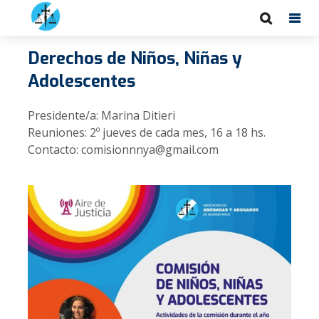
Derechos de Niños, Niñas y
Adolescentes
Presidente/a: Marina Ditieri
Reuniones: 2º jueves de cada mes, 16 a 18 hs.
Contacto: comisionnnya@gmail.com