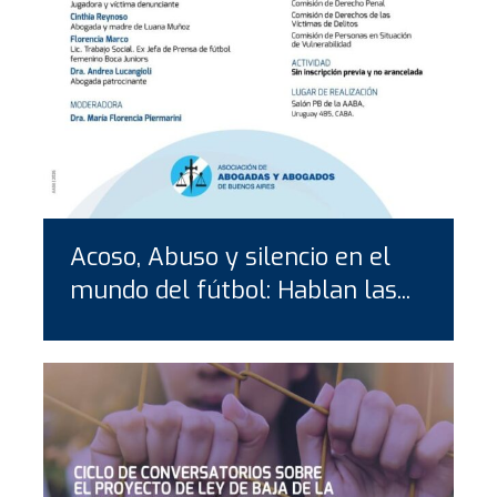
Acoso, Abuso y silencio en el
mundo del fútbol: Hablan las...