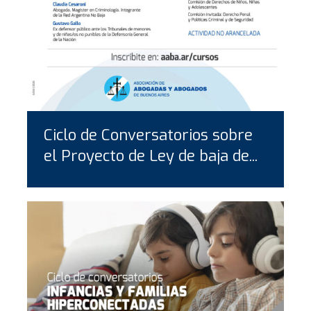
Ciclo de Conversatorios sobre
el Proyecto de Ley de baja de...