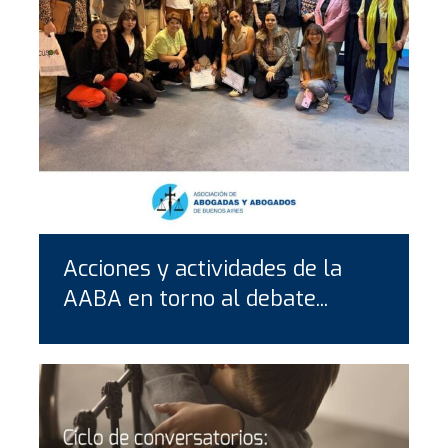
Acciones y actividades de la
AABA en torno al debate...