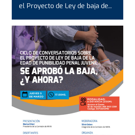
el Proyecto de Ley de baja de...