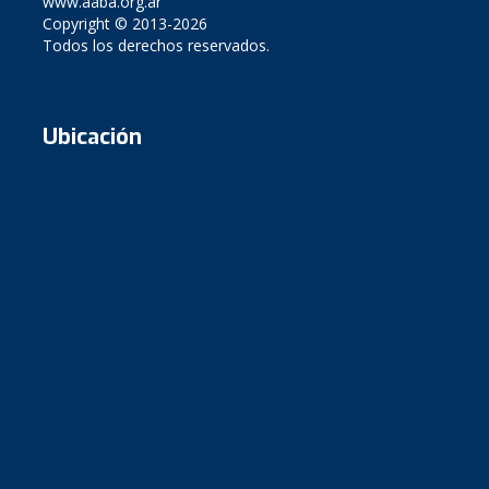
www.aaba.org.ar
Copyright © 2013-2026
Todos los derechos reservados.
Ubicación