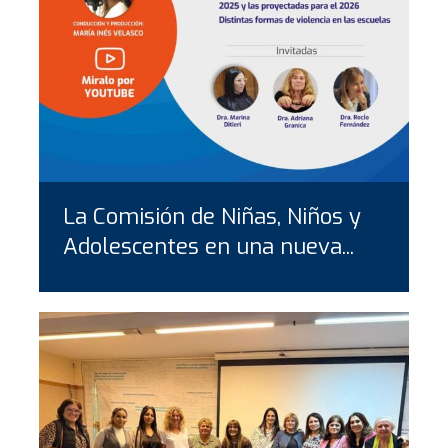
La Comisión de Niñas, Niños y
Adolescentes en una nueva...