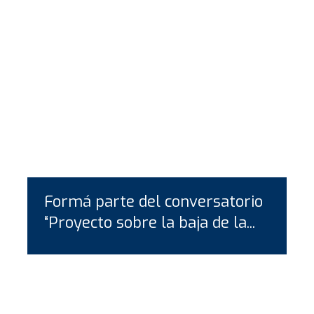
Formá parte del conversatorio
“Proyecto sobre la baja de la...