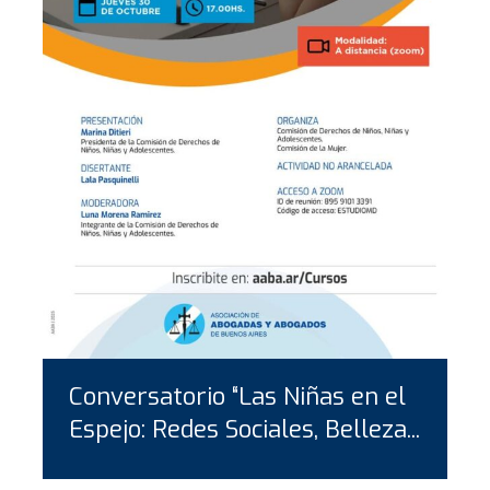
Conversatorio “Las Niñas en el
Espejo: Redes Sociales, Belleza...