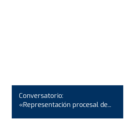
Conversatorio:
«Representación procesal de...