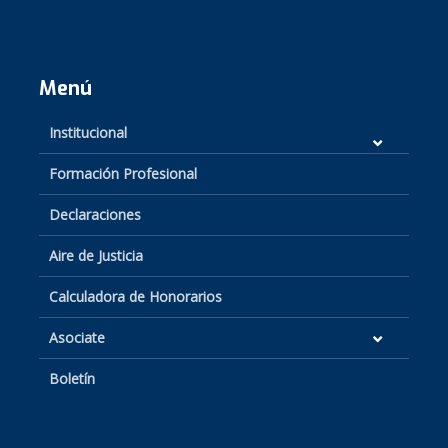
Menú
Institucional
Formación Profesional
Declaraciones
Aire de Justicia
Calculadora de Honorarios
Asociate
Boletín