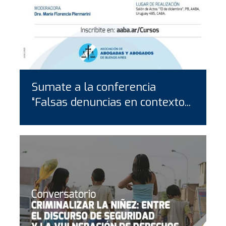
Sumate a la conferencia
“Falsas denuncias en contexto...