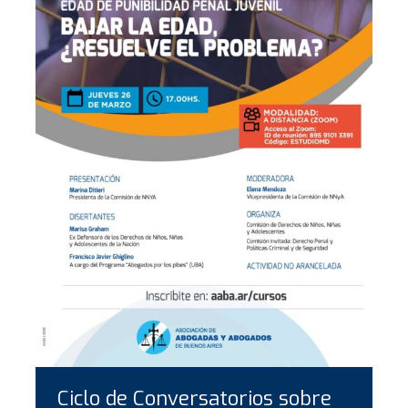
Ciclo de Conversatorios sobre