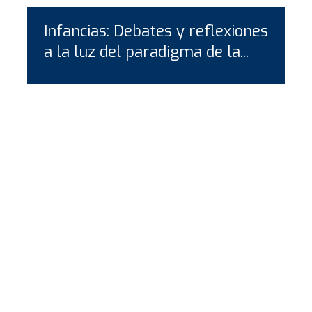
Infancias: Debates y reflexiones
a la luz del paradigma de la...