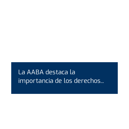
La AABA destaca la
importancia de los derechos...