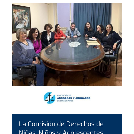
La Comisión de Derechos de
Niñas, Niños y Adolescentes...