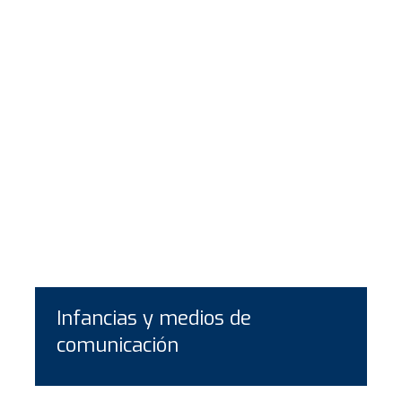
Infancias y medios de
comunicación