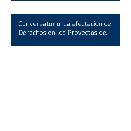
Conversatorio: La afectación de
Derechos en los Proyectos de...