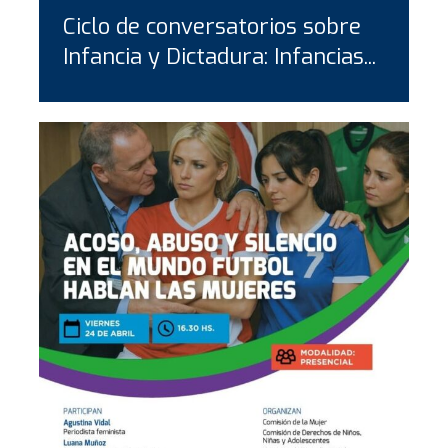
Ciclo de conversatorios sobre
Infancia y Dictadura: Infancias...