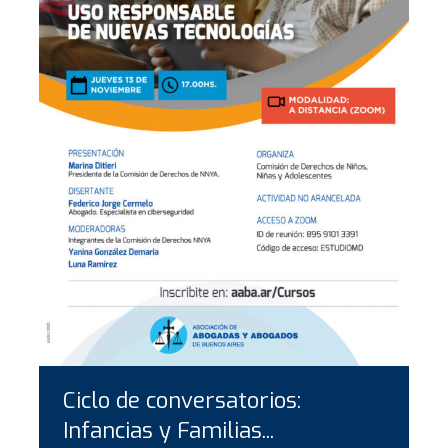
Ciclo de conversatorios:
Infancias y Familias...