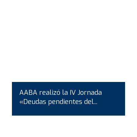
AABA realizó la IV Jornada
«Deudas pendientes del...