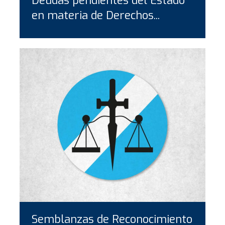
Deudas pendientes del Estado
en materia de Derechos...
Semblanzas de Reconocimiento