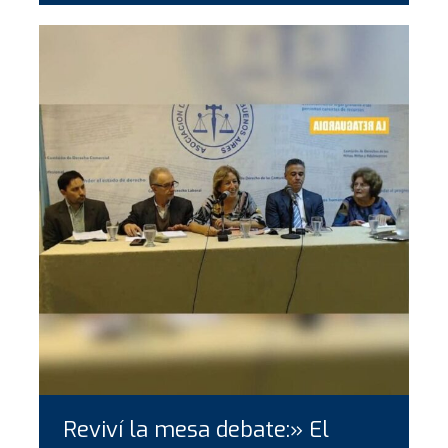
Reviví la mesa debate:» El