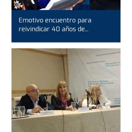
Emotivo encuentro para
reivindicar 40 años de...