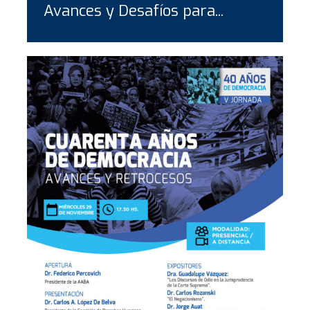
Avances y Desafíos para...