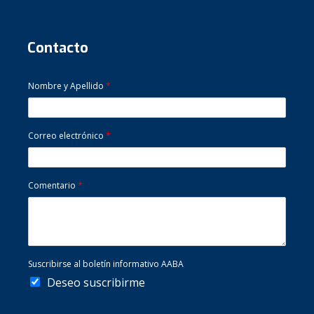
Contacto
Nombre y Apellido
*
Correo electrónico
*
Comentario
*
Suscribirse al boletín informativo AABA
Deseo suscribirme