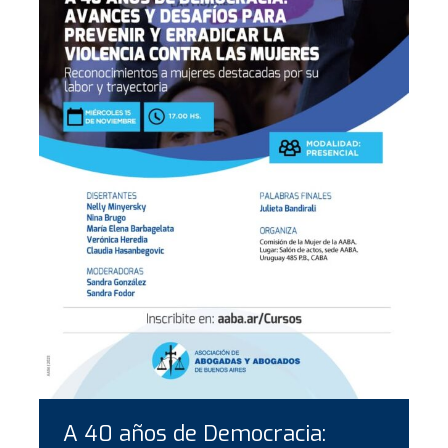
A 40 años de Democracia: