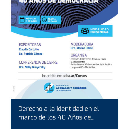
Derecho a la Identidad en el
marco de los 40 Años de...