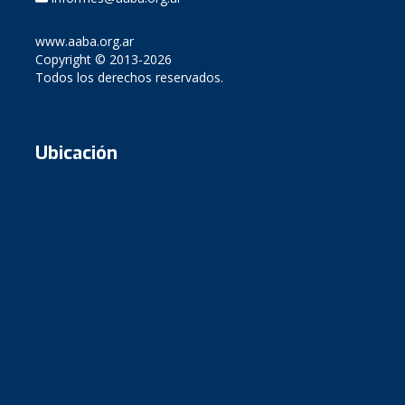
www.aaba.org.ar
Copyright © 2013-2026
Todos los derechos reservados.
Ubicación