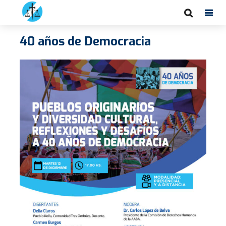
40 años de Democracia