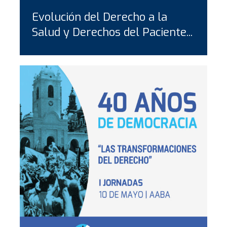
Evolución del Derecho a la
Salud y Derechos del Paciente...