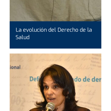
La evolución del Derecho de la
Salud