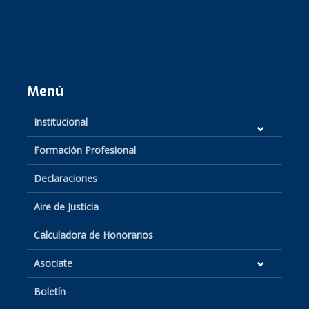
Menú
Institucional
Formación Profesional
Declaraciones
Aire de Justicia
Calculadora de Honorarios
Asociate
Boletín