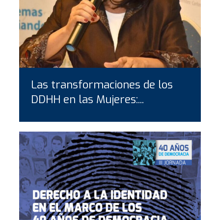
Las transformaciones de los
DDHH en las Mujeres:...