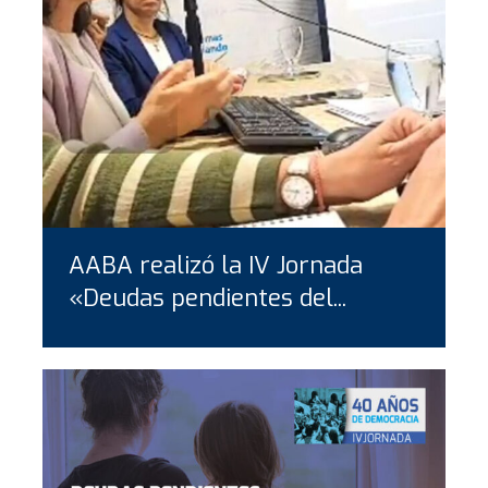
AABA realizó la IV Jornada
«Deudas pendientes del...