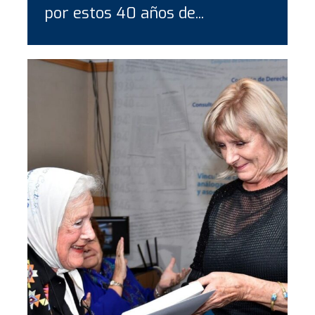
por estos 40 años de...