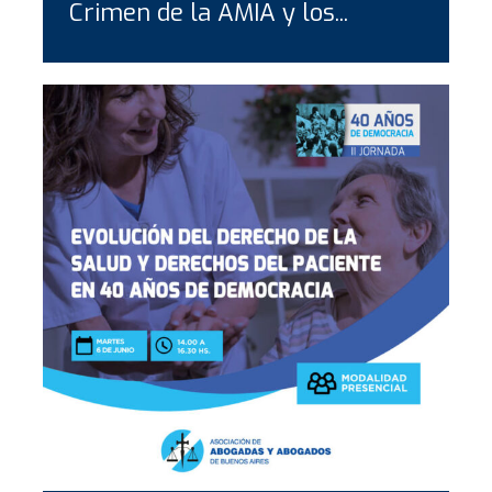
Crimen de la AMIA y los...