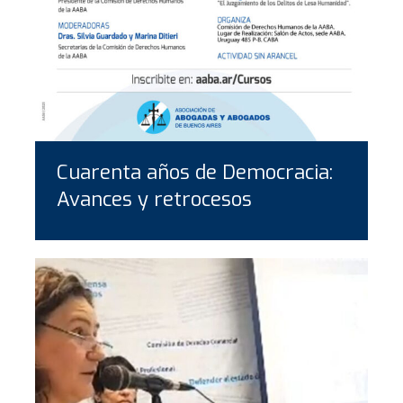
Cuarenta años de Democracia:
Avances y retrocesos