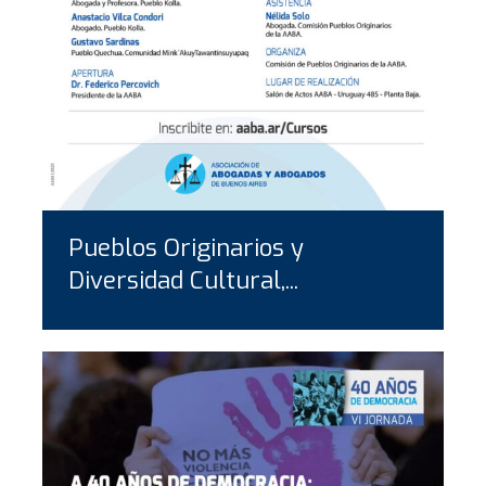
Pueblos Originarios y
Diversidad Cultural,...